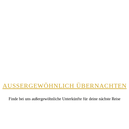
AUSSERGEWÖHNLICH ÜBERNACHTEN
Finde bei uns außergewöhnliche Unterkünfte für deine nächste Reise