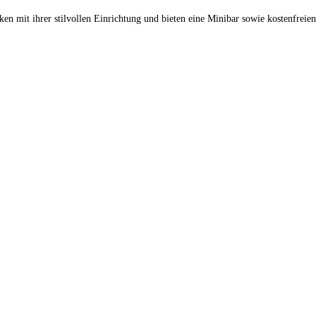
 mit ihrer stilvollen Einrichtung und bieten eine Minibar sowie kostenfreie