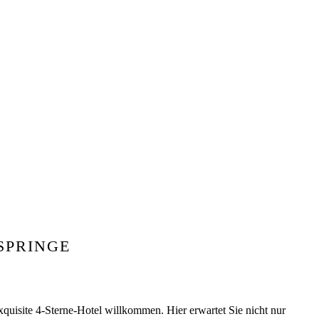
SPRINGE
quisite 4-Sterne-Hotel willkommen. Hier erwartet Sie nicht nur