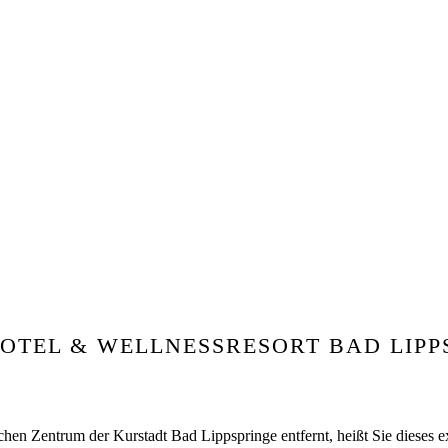
HOTEL & WELLNESSRESORT BAD LIPP
hen Zentrum der Kurstadt Bad Lippspringe entfernt, heißt Sie dieses ex