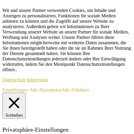
Wir und unsere Partner verwenden Cookies, um Inhalte und
Anzeigen zu personalisieren, Funktionen für soziale Medien
anbieten zu können und die Zugriffe auf unsere Website zu
analysieren. Außerdem geben wir Informationen zu Ihrer
Verwendung unserer Website an unsere Partner für soziale Medien,
Werbung und Analysen weiter. Unsere Partner führen diese
Informationen möglicherweise mit weiteren Daten zusammen, die
Sie ihnen bereitgestellt haben oder die sie im Rahmen Ihrer Nutzung
der Dienste gesammelt haben. Sie können Ihre
Datenschutzeinstellungen jederzeit ändern oder Ihre Einwilligung
widerrufen, indem Sie den Menüpunkt Datenschutzeinstellungen
öffnen..
Datenschutz
Impressum
Einstellungen
Alle Akzeptieren
Alle Ablehnen
Schließen
Privatsphäre-Einstellungen