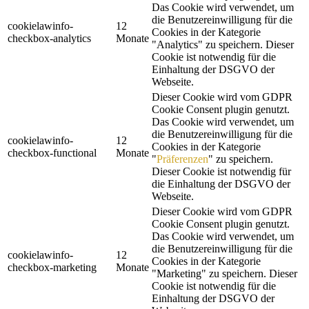
Das Cookie wird verwendet, um
die Benutzereinwilligung für die
cookielawinfo-
12
Cookies in der Kategorie
checkbox-analytics
Monate
"Analytics" zu speichern. Dieser
Cookie ist notwendig für die
Einhaltung der DSGVO der
Webseite.
Dieser Cookie wird vom GDPR
Cookie Consent plugin genutzt.
Das Cookie wird verwendet, um
die Benutzereinwilligung für die
cookielawinfo-
12
Cookies in der Kategorie
checkbox-functional
Monate
"
Präferenzen
" zu speichern.
Dieser Cookie ist notwendig für
die Einhaltung der DSGVO der
Webseite.
Dieser Cookie wird vom GDPR
Cookie Consent plugin genutzt.
Das Cookie wird verwendet, um
die Benutzereinwilligung für die
cookielawinfo-
12
Cookies in der Kategorie
checkbox-marketing
Monate
"Marketing" zu speichern. Dieser
Cookie ist notwendig für die
Einhaltung der DSGVO der