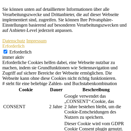
Sie können unten auf detailliertere Informationen über alle
Verarbeitungszwecke und Drittanbieter, die auf dieser Webseite
implementiert sind, zugreifen. Sie können Ihre Privatsphäre-
Einstellungen basierend auf besonderen Verarbeitungszwecken und
auf Anbieter-Level jederzeit anpassen.
Datenschutz
Impressum
Erforderlich
Erforderlich
immer aktiv
Erforderliche Cookies helfen dabei, eine Webseite nutzbar zu
machen, indem sie Grundfunktionen wie Seitennavigation und
Zugriff auf sichere Bereiche der Webseite ermöglichen. Die
Webseite kann ohne diese Cookies nicht richtig funktionieren.
# steht für eine beliebige Zahlen- und Buchstabenkombination
Cookie
Dauer
Beschreibung
Google verwendet das
„CONSENT“-Cookie, das
CONSENT
2 Jahre
2 Jahre bestehen bleibt, um die
Cookie-Entscheidungen des
Nutzers zu speichern.
Dieser Cookie wird vom GDPR
Cookie Consent plugin genutzt.