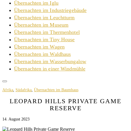
Übernachten im Iglu
Übernachten im Industriegebäude
Übernachten im Leuchtturm
Übernachten im Museum
Übernachten im Thermenhotel
Übernachten im Tiny House
Übernachten im Wagen
Übernachten im Waldhaus
Übernachten im Wasserbungalow
Übernachten in einer Windmühle
Afrika
,
Südafrika
,
Übernachten im Baumhaus
LEOPARD HILLS PRIVATE GAME
RESERVE
14. August 2023