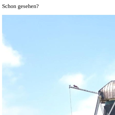
Schon gesehen?